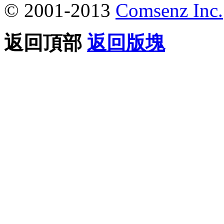
© 2001-2013
Comsenz Inc.
返回頂部
返回版塊