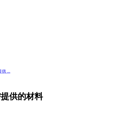
...
需提供的材料