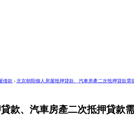
屋借款
›
北京朝阳個人房屋抵押貸款、汽車房產二次抵押貸款需提供 
押貸款、汽車房產二次抵押貸款