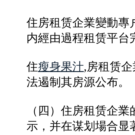
住房租赁企業變動專
内經由過程租赁平台
住
瘦身果汁
,房租赁
法遏制其房源公布。
（四）住房租赁企業
示，并在谋划場合显