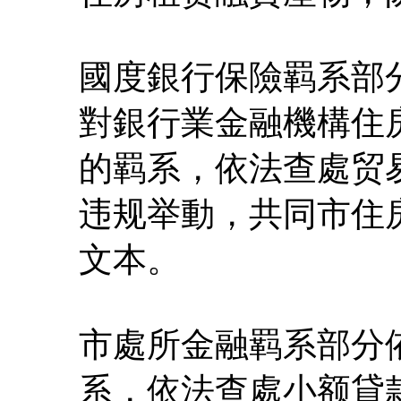
國度銀行保險羁系部
對銀行業金融機構住
的羁系，依法查處贸
违规举動，共同市住
文本。
市處所金融羁系部分
系，依法查處小额貸