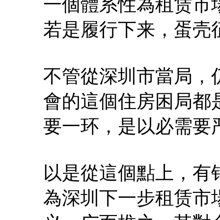
一個體系性為租赁市
若是履行下来，蛋壳
不管從深圳市當局，
會的這個住房困局都
要一环，是以必需要
以是從這個點上，有
為深圳下一步租赁市