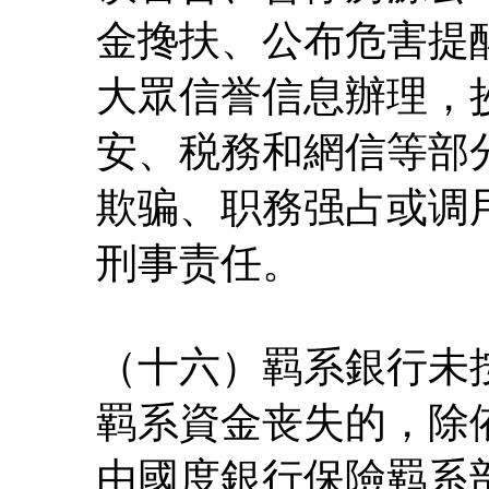
金搀扶、公布危害提
大眾信誉信息辦理，
安、税務和網信等部
欺骗、职務强占或调
刑事责任。
（十六）羁系銀行未
羁系資金丧失的，除
由國度銀行保險羁系