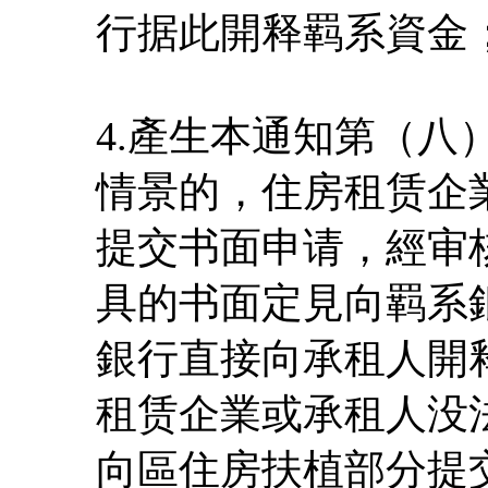
行据此開释羁系資金
4.產生本通知第（
情景的，住房租赁企
提交书面申请，經审
具的书面定見向羁系
銀行直接向承租人開
租赁企業或承租人没
向區住房扶植部分提