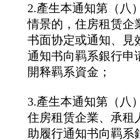
2.產生本通知第（
情景的，住房租赁企
书面协定或通知、見
通知书向羁系銀行申
開释羁系資金；
3.產生本通知第（
住房租赁企業、承租
助履行通知书向羁系