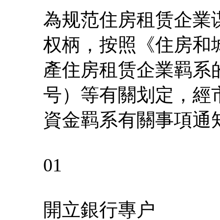
為规范住房租赁企業
权柄，按照《住房和
產住房租赁企業羁系的
号）等有關划定，經
資金羁系有關事項通
01
開立銀行專户