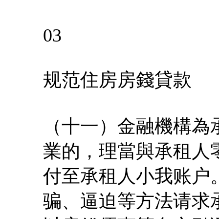
03
规范住房房錢貸款
（十一）金融機構為
業的，理當與承租人
付至承租人小我账户
骗、逼迫等方法请求