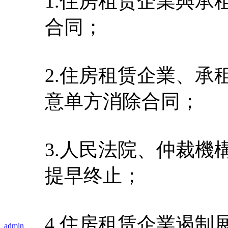
1.住房租赁企業與
合同；
2.住房租赁企業、
意单方消除合同；
3.人民法院、仲裁
提早终止；
4.住房租赁企業遏制
admin