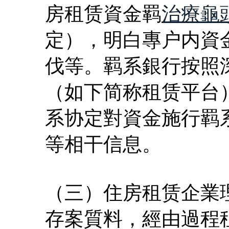
房租赁資金羁
治療龜
定），明白專户内資
伐等。羁系銀行按照
（如下简称租赁平台
系协定對資金施行羁
等相干信息。
（三）住房租赁企業
存案質料，經由過程