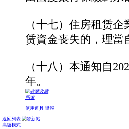
（十七）住房租赁企
赁資金丧失的，理當
（十八）本通知自202
年。
收藏
回復
使用道具
舉報
返回列表
高級模式