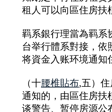
租人可以向區住房扶
羁系銀行理當為羁系
台举行體系對接，依
将資金入账环境通知
（十
腰椎貼布
,五）
通知的，由區住房扶
谈警告、暂停房源公