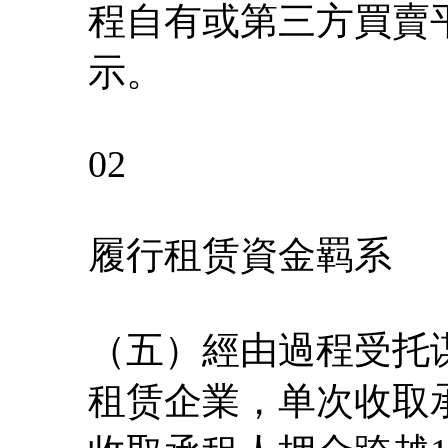
程自有或第三方買賣
示。
02
履行租赁資金羁系
（五）經由過程受托
租赁企業，单次收取