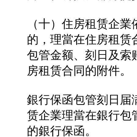
（十）住房租赁企業
的，理當在住房租赁
包管金额、刻日及索
房租赁合同的附件。
銀行保函包管刻日届
赁企業理當在銀行包
的銀行保函。