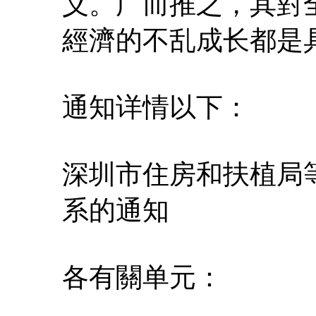
义。广而推之，其對
經濟的不乱成长都是
通知详情以下：
深圳市住房和扶植局
系的通知
各有關单元：