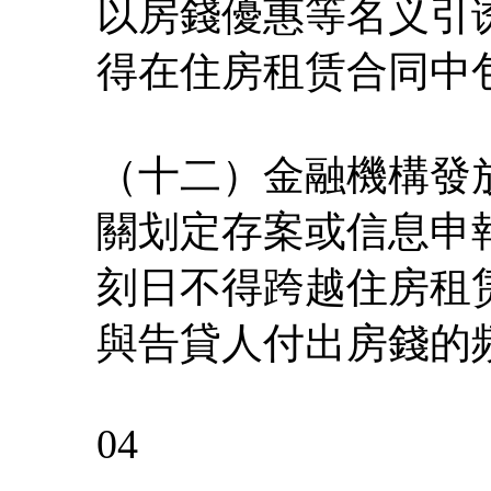
以房錢優惠等名义引
得在住房租赁合同中
（十二）金融機構發
關划定存案或信息申
刻日不得跨越住房租
與告貸人付出房錢的
04