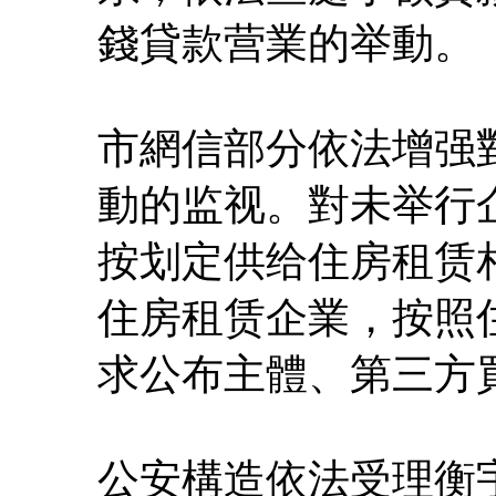
錢貸款营業的举動。
市網信部分依法增强
動的监视。對未举行
按划定供给住房租赁
住房租赁企業，按照
求公布主體、第三方
公安構造依法受理衡