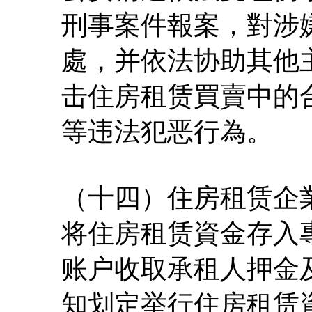
刑事案件報案，對涉
處，并依法协助其他
击住房租赁買賣中的
等违法犯恶行為。
（十四）住房租赁企
将住房租赁資金存入
账户收取承租人押金
知划定举行住房租赁