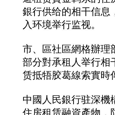
銀行供给的相干信息
入环境举行监视。
市、區社區網格辦理
部分對承租人举行相
赁抵牾胶葛線索實時
中國人民銀行驻深機
住房租赁融資產物，