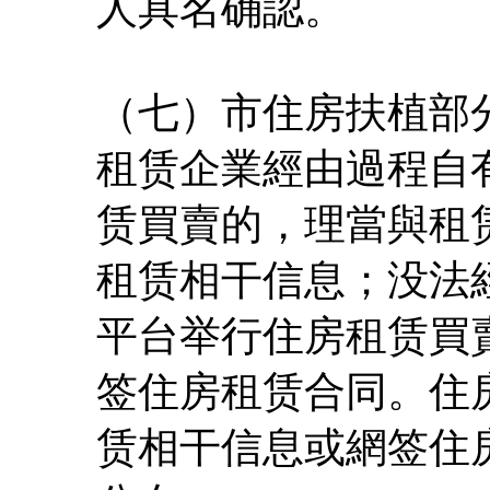
人具名确認。
（七）市住房扶植部
租赁企業經由過程自
赁買賣的，理當與租
租赁相干信息；没法
平台举行住房租赁買
签住房租赁合同。住
赁相干信息或網签住