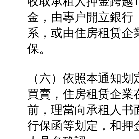
收取承租人押金跨越
金，由專户開立銀行
系，或由住房租赁企
保。
（六）依照本通知划
買賣，住房租赁企業
前，理當向承租人书
行保函等划定，和押