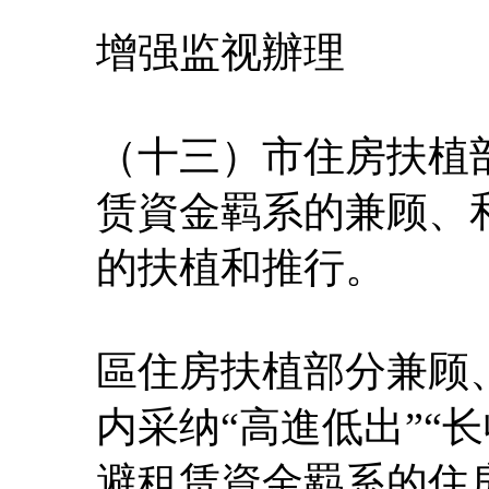
增强监视辦理
（十三）市住房扶植
赁資金羁系的兼顾、
的扶植和推行。
區住房扶植部分兼顾
内采纳“高進低出”“
避租赁資金羁系的住