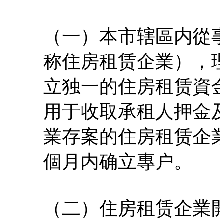
（一）本市辖區内從
称住房租赁企業），
立独一的住房租赁資
用于收取承租人押金
業存案的住房租赁企
個月内确立專户。
（二）住房租赁企業