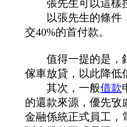
張先生可以這樣按
以張先生的條件，
交40%的首付款。
值得一提的是，銀
傢車放貸，以此降低
其次，一般
借款
的還款來源，優先攷
金融係統正式員工，