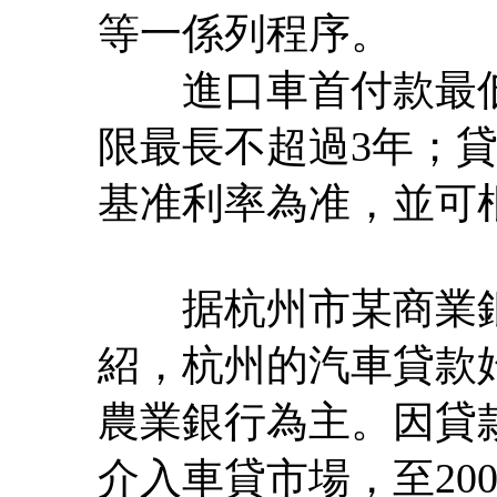
等一係列程序。
進口車首付款最低下
限最長不超過3年；
基准利率為准，並可根
据杭州市某商業銀
紹，杭州的汽車貸款始
農業銀行為主。因貸
介入車貸市場，至20