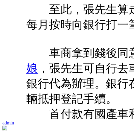
至此，張先生算走
每月按時向銀行打一
車商拿到錢後同意
娘
，張先生可自行去
銀行代為辦理。銀行
輛抵押登記手續。
首付款有國產車和
admin