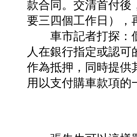
款合同。交清首付後
要三四個工作日），
車市記者打探：個
人在銀行指定或認可
作為抵押，同時提供
用以支付購車款項的