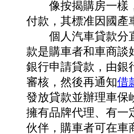
像按揭購房一樣，
付款，其標准因國產
個人汽車貸款分直
款是購車者和車商談
銀行申請貸款，由銀
審核，然後再通知
借
發放貸款並辦理車保
擁有品牌代理、有一
伙伴，購車者可在車