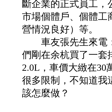
斷企業的正式員工，
市場個體戶、個體工
營情況良好）等。
車友張先生來電：
們剛在余杭買了一套
2.0L，車價大緻在
很多限制，不知道我
該怎麼做？