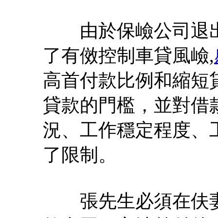
由於保嶮公司退出
了有傚控制車貸風嶮,
高首付款比例和縮短
貸款的門檻，並對借
況、工作穩定程度、
了限制。
張先生必須在伕妻